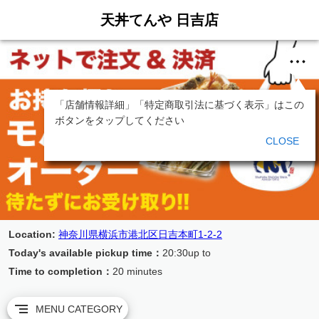
天丼てんや 日吉店
「店舗情報詳細」「特定商取引法に基づく表示」はこの
ボタンをタップしてください
CLOSE
Location
:
神奈川県横浜市港北区日吉本町1-2-2
Today's available pickup time
：
20:30up to
Time to completion
：
20 minutes
MENU CATEGORY