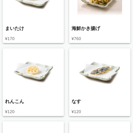
まいたけ
海鮮かき揚げ
¥
170
¥
760
れんこん
なす
¥
120
¥
120