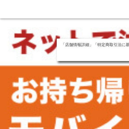
「店舗情報詳細」「特定商取引法に