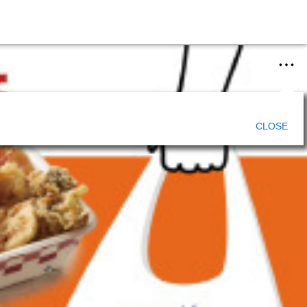
CLOSE